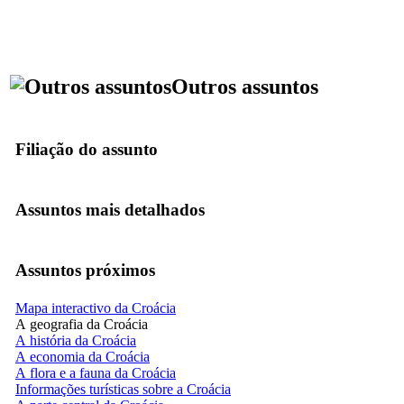
Outros assuntos
Filiação do assunto
Assuntos mais detalhados
Assuntos próximos
Mapa interactivo da Croácia
A geografia da Croácia
A história da Croácia
A economia da Croácia
A flora e a fauna da Croácia
Informações turísticas sobre a Croácia