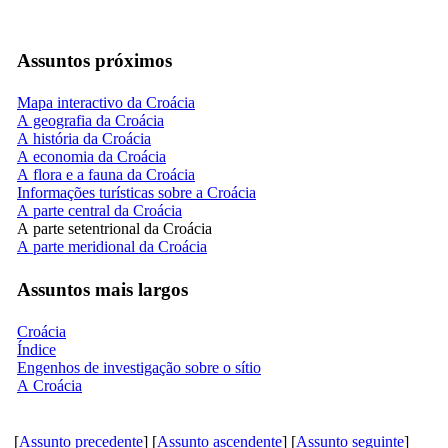
Assuntos próximos
Mapa interactivo da Croácia
A geografia da Croácia
A história da Croácia
A economia da Croácia
A flora e a fauna da Croácia
Informações turísticas sobre a Croácia
A parte central da Croácia
A parte setentrional da Croácia
A parte meridional da Croácia
Assuntos mais largos
Croácia
Índice
Engenhos de investigação sobre o sítio
A Croácia
[
Assunto precedente
] [
Assunto ascendente
] [
Assunto seguinte
]