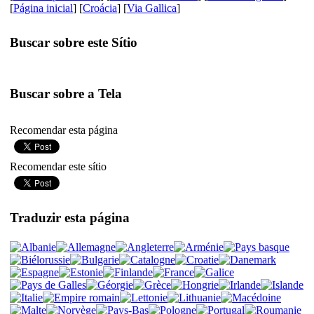
[
Página inicial
] [
Croácia
] [
Via Gallica
]
Buscar sobre este Sítio
Buscar sobre a Tela
Recomendar esta página
Recomendar este sítio
Traduzir esta página