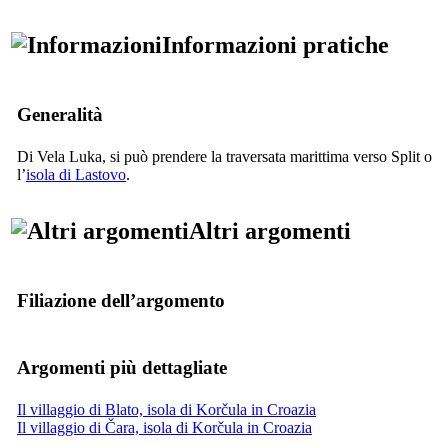
Informazioni pratiche
Generalità
Di Vela Luka, si può prendere la traversata marittima verso Split o
l’
isola di Lastovo
.
Altri argomenti
Filiazione dell’argomento
Argomenti più dettagliate
Il villaggio di Blato, isola di Korčula in Croazia
Il villaggio di Čara, isola di Korčula in Croazia