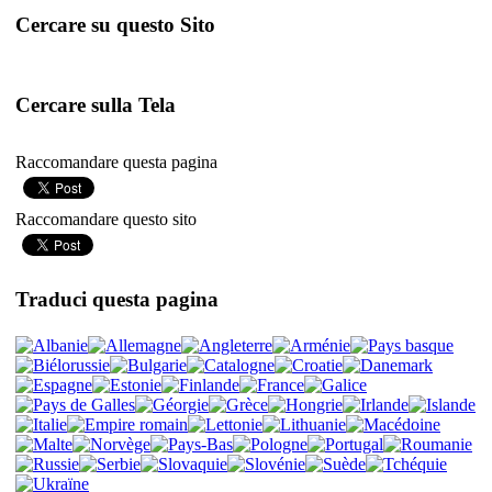
Cercare su questo Sito
Cercare sulla Tela
Raccomandare questa pagina
Raccomandare questo sito
Traduci questa pagina