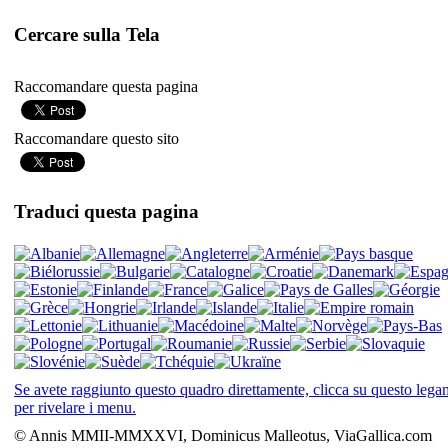
Cercare sulla Tela
Raccomandare questa pagina
Raccomandare questo sito
Traduci questa pagina
Se avete raggiunto questo quadro direttamente, clicca su questo leg
per rivelare i menu.
© Annis MMII-MMXXVI, Dominicus Malleotus, ViaGallica.com