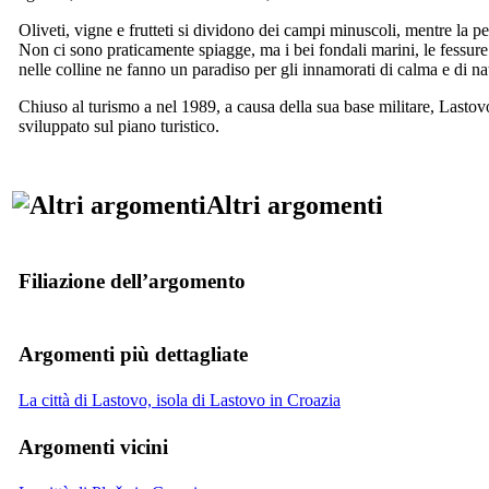
Oliveti, vigne e frutteti si dividono dei campi minuscoli, mentre la pe
Non ci sono praticamente spiagge, ma i bei fondali marini, le fessure
nelle colline ne fanno un paradiso per gli innamorati di calma e di na
Chiuso al turismo a nel 1989, a causa della sua base militare, Lastov
sviluppato sul piano turistico.
Altri argomenti
Filiazione dell’argomento
Argomenti più dettagliate
La città di Lastovo, isola di Lastovo in Croazia
Argomenti vicini