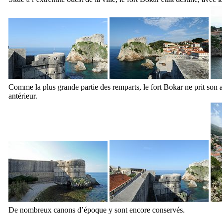
Comme la plus grande partie des remparts, le fort
Bokar
ne prit son 
antérieur.
De nombreux canons d’époque y sont encore conservés.