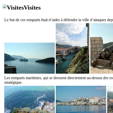
Visites
Le but de ces remparts était d’aider à défendre la ville d’attaques 
Les remparts maritimes, qui se dressent directement au-dessus des ro
stratégique.