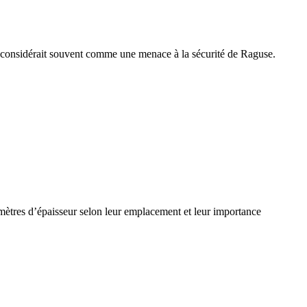
’on considérait souvent comme une menace à la sécurité de Raguse.
 mètres d’épaisseur selon leur emplacement et leur importance