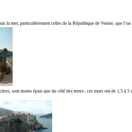
depuis la mer, particulièrement celles de la République de Venise, que l
chers, sont moins épais que du côté des terres : ces murs ont de 1,5 à 5