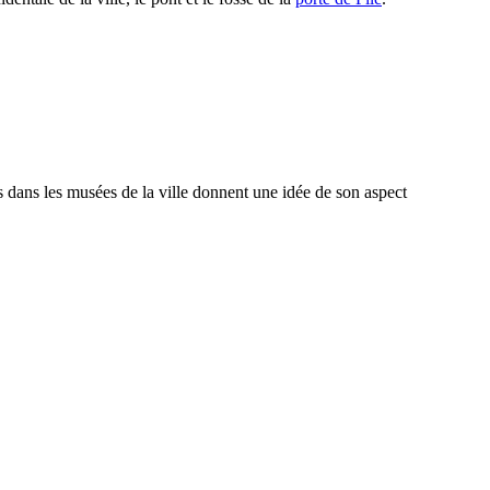
es dans les musées de la ville donnent une idée de son aspect