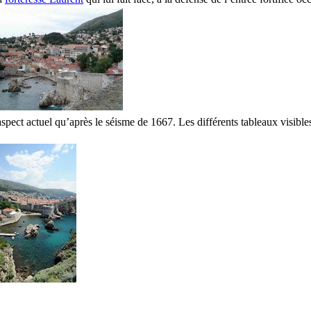
aspect actuel qu’après le séisme de 1667. Les différents tableaux visibl