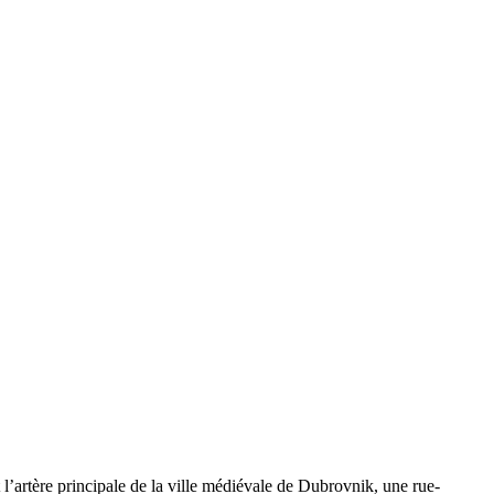
 l’artère principale de la ville médiévale de
Dubrovnik
, une rue-