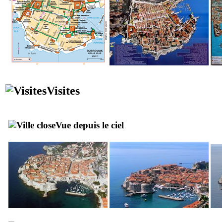
Visites
Vue depuis le ciel