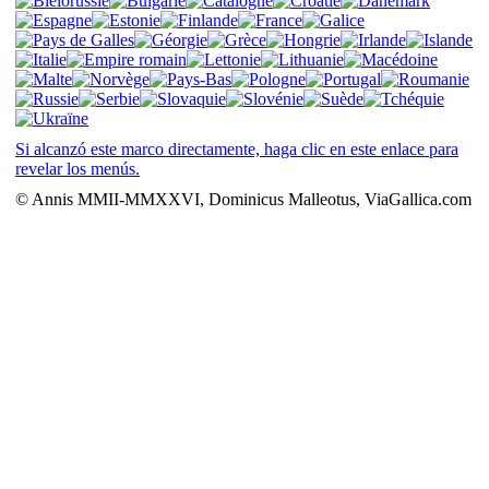
Si alcanzó este marco directamente, haga clic en este enlace para
revelar los menús.
© Annis MMII-MMXXVI, Dominicus Malleotus, ViaGallica.com