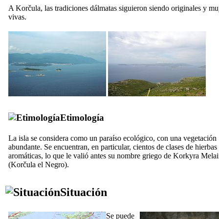
A Korčula, las tradiciones dálmatas siguieron siendo originales y m
vivas.
Etimología
La isla se considera como un paraíso ecológico, con una vegetación
abundante. Se encuentran, en particular, cientos de clases de hierbas
aromáticas, lo que le valió antes su nombre griego de
Korkyra Melai
(Korčula el Negro).
Situación
Se puede