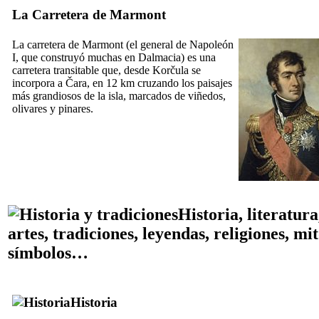
La Carretera de Marmont
La carretera de Marmont (el general de Napoleón
I, que construyó muchas en Dalmacia) es una
carretera transitable que, desde Korčula se
incorpora a Čara, en 12 km cruzando los paisajes
más grandiosos de la isla, marcados de viñedos,
olivares y pinares.
Historia, literatura
artes, tradiciones, leyendas, religiones, mit
símbolos…
Historia