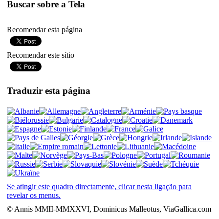
Buscar sobre a Tela
Recomendar esta página
Recomendar este sítio
Traduzir esta página
Se atingir este quadro directamente, clicar nesta ligação para
revelar os menus.
© Annis MMII-MMXXVI, Dominicus Malleotus, ViaGallica.com