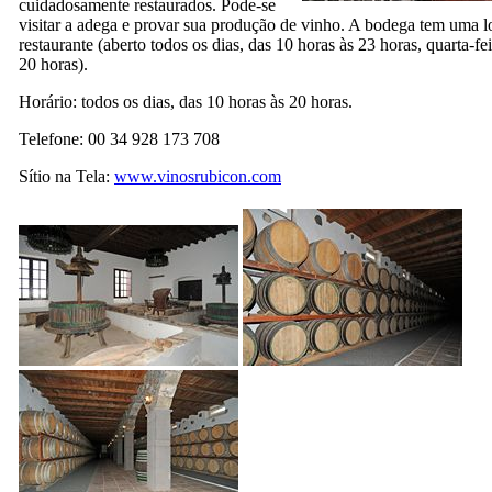
cuidadosamente restaurados. Pode-se
visitar a adega e provar sua produção de vinho. A bodega tem uma 
restaurante (aberto todos os dias, das 10 horas às 23 horas, quarta-fe
20 horas).
Horário: todos os dias, das 10 horas às 20 horas.
Telefone: 00 34 928 173 708
Sítio na Tela:
www.vinosrubicon.com