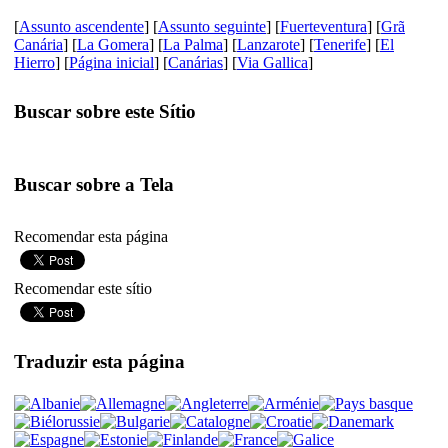
[
Assunto ascendente
] [
Assunto seguinte
] [
Fuerteventura
] [
Grã
Canária
] [
La Gomera
] [
La Palma
] [
Lanzarote
] [
Tenerife
] [
El
Hierro
] [
Página inicial
] [
Canárias
] [
Via Gallica
]
Buscar sobre este Sítio
Buscar sobre a Tela
Recomendar esta página
Recomendar este sítio
Traduzir esta página