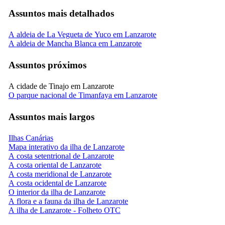
Assuntos mais detalhados
A aldeia de La Vegueta de Yuco em Lanzarote
A aldeia de Mancha Blanca em Lanzarote
Assuntos próximos
A cidade de Tinajo em Lanzarote
O parque nacional de Timanfaya em Lanzarote
Assuntos mais largos
Ilhas Canárias
Mapa interativo da ilha de Lanzarote
A costa setentrional de Lanzarote
A costa oriental de Lanzarote
A costa meridional de Lanzarote
A costa ocidental de Lanzarote
O interior da ilha de Lanzarote
A flora e a fauna da ilha de Lanzarote
A ilha de Lanzarote - Folheto OTC