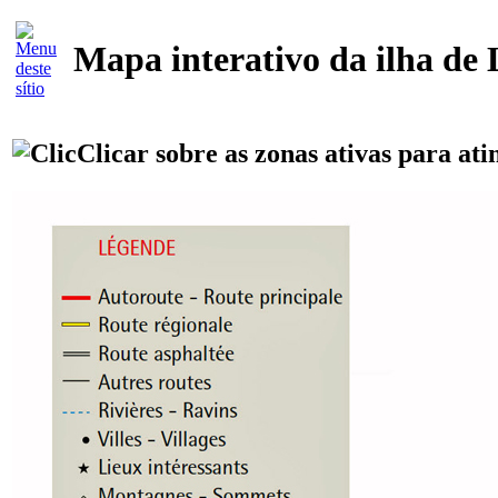
Mapa interativo da ilha de
Clicar sobre as zonas ativas para ati