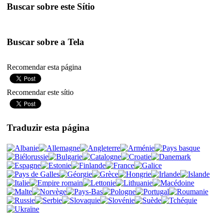
Buscar sobre este Sítio
Buscar sobre a Tela
Recomendar esta página
Recomendar este sítio
Traduzir esta página