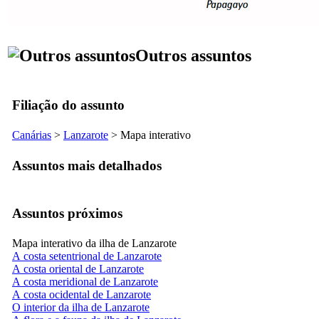
Outros assuntos
Filiação do assunto
Canárias
>
Lanzarote
> Mapa interativo
Assuntos mais detalhados
Assuntos próximos
Mapa interativo da ilha de Lanzarote
A costa setentrional de Lanzarote
A costa oriental de Lanzarote
A costa meridional de Lanzarote
A costa ocidental de Lanzarote
O interior da ilha de Lanzarote