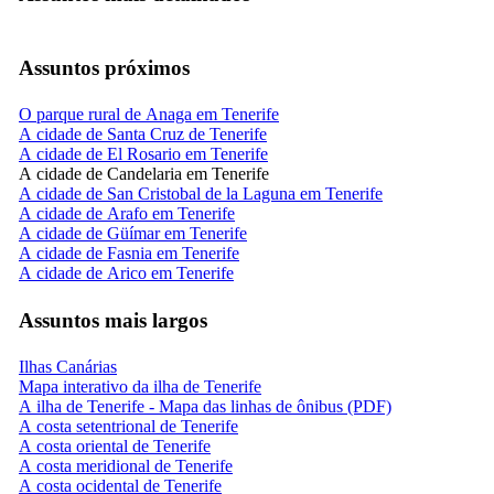
Assuntos próximos
O parque rural de Anaga em Tenerife
A cidade de Santa Cruz de Tenerife
A cidade de El Rosario em Tenerife
A cidade de Candelaria em Tenerife
A cidade de San Cristobal de la Laguna em Tenerife
A cidade de Arafo em Tenerife
A cidade de Güímar em Tenerife
A cidade de Fasnia em Tenerife
A cidade de Arico em Tenerife
Assuntos mais largos
Ilhas Canárias
Mapa interativo da ilha de Tenerife
A ilha de Tenerife - Mapa das linhas de ônibus (PDF)
A costa setentrional de Tenerife
A costa oriental de Tenerife
A costa meridional de Tenerife
A costa ocidental de Tenerife