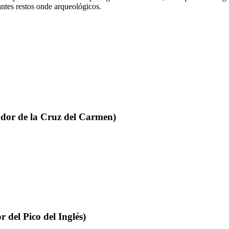
ntes restos onde arqueológicos.
dor de la Cruz del Carmen
)
 del Pico del Inglés
)