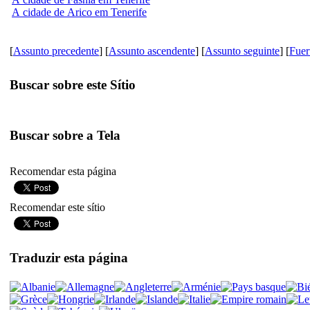
A cidade de Arico em Tenerife
[
Assunto precedente
] [
Assunto ascendente
] [
Assunto seguinte
] [
Fuer
Buscar sobre este Sítio
Buscar sobre a Tela
Recomendar esta página
Recomendar este sítio
Traduzir esta página