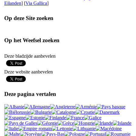
Eilanden
] [
Via Gallica
]
Op deze Site zoeken
Op het Weefsel zoeken
Deze bladzijde aanbevelen
Deze website aanbevelen
Deze pagina vertalen