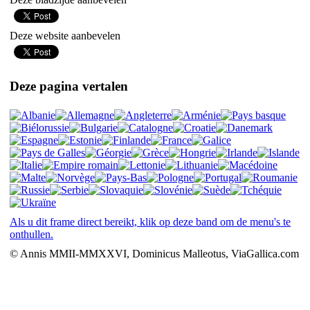
Deze website aanbevelen
Deze pagina vertalen
Als u dit frame direct bereikt, klik op deze band om de menu's te
onthullen.
© Annis MMII-MMXXVI, Dominicus Malleotus, ViaGallica.com