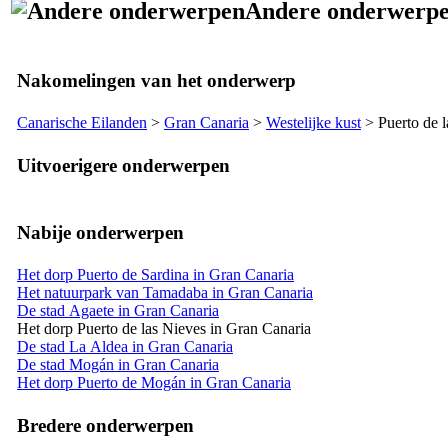
Andere onderwerp
Nakomelingen van het onderwerp
Canarische Eilanden
>
Gran Canaria
>
Westelijke kust
>
Puerto de 
Uitvoerigere onderwerpen
Nabije onderwerpen
Het dorp Puerto de Sardina in Gran Canaria
Het natuurpark van Tamadaba in Gran Canaria
De stad Agaete in Gran Canaria
Het dorp Puerto de las Nieves in Gran Canaria
De stad La Aldea in Gran Canaria
De stad Mogán in Gran Canaria
Het dorp Puerto de Mogán in Gran Canaria
Bredere onderwerpen