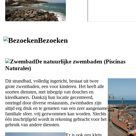
Bezoeken
De natuurlijke zwembaden (
Piscinas
Naturales
)
Dit strandbad, volledig ingericht, bestaat uit twee
grote zwembaden, een voor kinderen. Het heeft alle
soorten diensten, met inbegrip van douches en
kleedkamers. Dankzij hun locatie gecentreerd,
omringd door diverse restaurants, zwembaden zijn
altijd erg druk en te genieten van een zeer aangename
familiale sfeer. vrij gezwommen kan worden. Slechts
één inschrijfgeld wordt in rekening gebracht voor het
gebruik van andere diensten.
Er is ook een klein