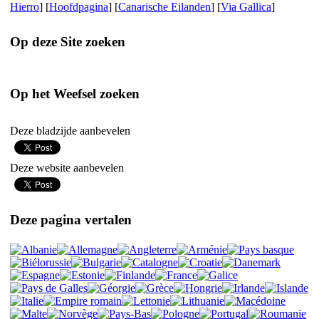
Hierro
] [
Hoofdpagina
] [
Canarische Eilanden
] [
Via Gallica
]
Op deze Site zoeken
Op het Weefsel zoeken
Deze bladzijde aanbevelen
Deze website aanbevelen
Deze pagina vertalen