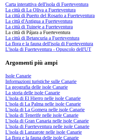
Carta interattiva dell'isola di Fuerteventura
La città di La Oliva a Fuerteventura
La città di Puerto del Rosario a Fuerteventura
La città d'Antigua a Fuerteventura
La città di Tuineje a Fuerteventura
La città di Pájara a Fuerteventura
La città di Betancuria a Fuerteventura
La flora e la fauna dell'isola di Fuerteventura
L'isola di Fuerteventura - Opuscolo dell'UT
Argomenti più ampi
Isole Canarie
Informazioni turistiche sulle Canarie
La geografia delle isole Canarie
La storia delle isole Canarie
L'isola di El Hierro nelle isole Canarie
L'isola di La Palma nelle isole Canarie
L'isola di La Gomera nelle isole Canarie
L'isola di Tenerife nelle isole Canarie
L'isola di Gran Canaria nelle isole Canarie
L'isola di Fuerteventura nelle isole Canarie
L'isola di Lanzarote nelle isole Canarie
La flora e la fauna delle isole Canarie