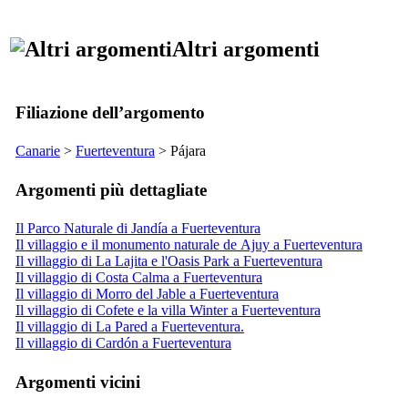
Altri argomenti
Filiazione dell’argomento
Canarie
>
Fuerteventura
>
Pájara
Argomenti più dettagliate
Il Parco Naturale di Jandía a Fuerteventura
Il villaggio e il monumento naturale de Ajuy a Fuerteventura
Il villaggio di La Lajita e l'Oasis Park a Fuerteventura
Il villaggio di Costa Calma a Fuerteventura
Il villaggio di Morro del Jable a Fuerteventura
Il villaggio di Cofete e la villa Winter a Fuerteventura
Il villaggio di La Pared a Fuerteventura.
Il villaggio di Cardón a Fuerteventura
Argomenti vicini