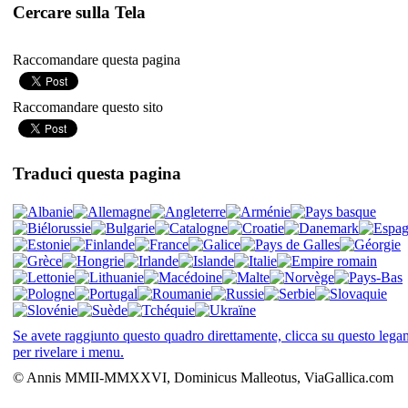
Cercare sulla Tela
Raccomandare questa pagina
Raccomandare questo sito
Traduci questa pagina
Se avete raggiunto questo quadro direttamente, clicca su questo leg
per rivelare i menu.
© Annis MMII-MMXXVI, Dominicus Malleotus, ViaGallica.com