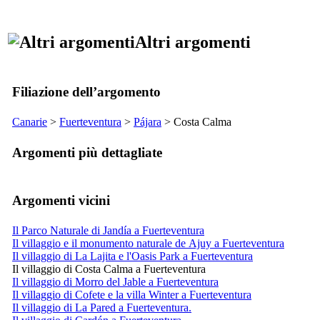
Altri argomenti
Filiazione dell’argomento
Canarie
>
Fuerteventura
>
Pájara
>
Costa Calma
Argomenti più dettagliate
Argomenti vicini
Il Parco Naturale di Jandía a Fuerteventura
Il villaggio e il monumento naturale de Ajuy a Fuerteventura
Il villaggio di La Lajita e l'Oasis Park a Fuerteventura
Il villaggio di Costa Calma a Fuerteventura
Il villaggio di Morro del Jable a Fuerteventura
Il villaggio di Cofete e la villa Winter a Fuerteventura
Il villaggio di La Pared a Fuerteventura.