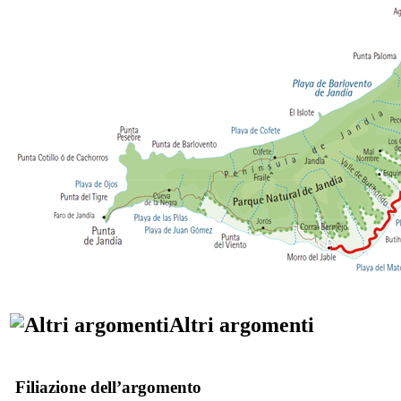
Altri argomenti
Filiazione dell’argomento