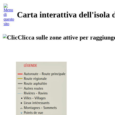
Carta interattiva dell'isola
Clicca sulle zone attive per raggiunge