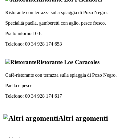
Ristorante con terrazza sulla spiaggia di
Pozo Negro
.
Specialità paella, gamberetti con aglio, pesce fresco.
Piatto intorno 10 €.
Telefono: 00 34 928 174 653
Ristorante
Los Caracoles
Café-ristorante con terrazza sulla spiaggia di
Pozo Negro
.
Paella e pesce.
Telefono: 00 34 928 174 617
Altri argomenti