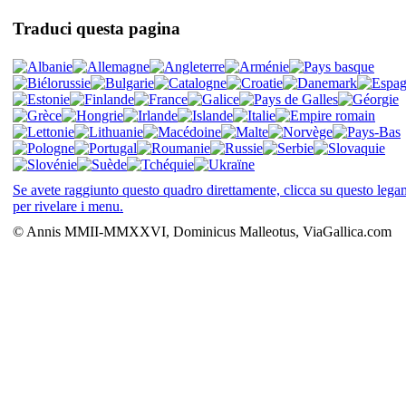
Traduci questa pagina
Se avete raggiunto questo quadro direttamente, clicca su questo leg
per rivelare i menu.
© Annis MMII-MMXXVI, Dominicus Malleotus, ViaGallica.com