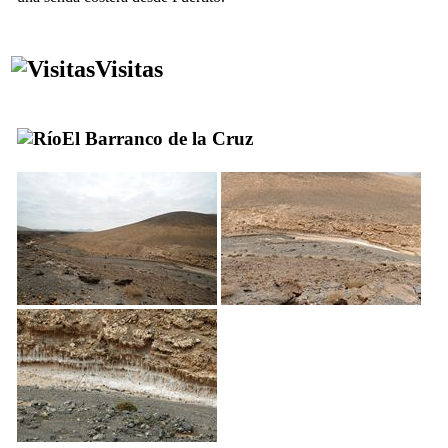
Visitas
El
Barranco de la Cruz