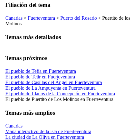
Filiación del tema
Canarias
>
Fuerteventura
>
Puerto del Rosario
>
Puertito de los
Molinos
Temas más detallados
Temas próximos
El pueblo de Tefía en Fuerteventura
El pueblo de Tetir en Fuerteventura
El pueblo de Casillas del Ángel en Fuerteventura
El pueblo de La Ampuyenta en Fuerteventura
El pueblo de Llanos de la Concepción en Fuerteventura
El pueblo de Puertito de Los Molinos en Fuerteventura
Temas más amplios
Canarias
Mapa interactivo de la isla de Fuerteventura
La ciudad de La Oliva en Fuerteventura