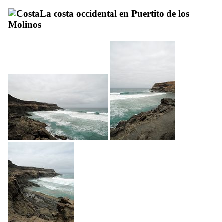
La costa occidental en
Puertito de los
Molinos