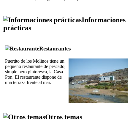
Informaciones
prácticas
Restaurantes
Puertito de los Molinos
tiene un
pequeño restaurante de pescado,
simple pero pintoresca, la
Casa
Pon
. El restaurante dispone de
una terraza frente al mar.
Otros temas