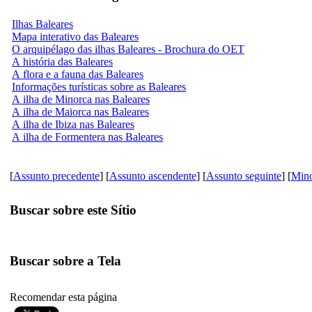
Ilhas Baleares
Mapa interativo das Baleares
O arquipélago das ilhas Baleares - Brochura do OET
A história das Baleares
A flora e a fauna das Baleares
Informações turísticas sobre as Baleares
A ilha de Minorca nas Baleares
A ilha de Maiorca nas Baleares
A ilha de Ibiza nas Baleares
A ilha de Formentera nas Baleares
[
Assunto precedente
] [
Assunto ascendente
] [
Assunto seguinte
] [
Min
Buscar sobre este Sítio
Buscar sobre a Tela
Recomendar esta página