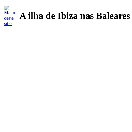
A ilha de Ibiza nas Baleare