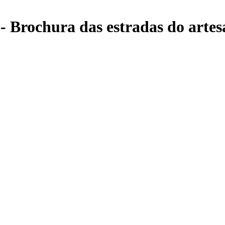
s - Brochura das estradas do arte