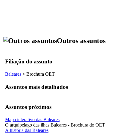
Outros assuntos
Filiação do assunto
Baleares
> Brochura OET
Assuntos mais detalhados
Assuntos próximos
Mapa interativo das Baleares
O arquipélago das ilhas Baleares - Brochura do OET
A história das Baleares