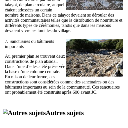
talayot, de plan circulaire, auquel
étaient adossées un certain
nombre de maisons. Dans ce talayot devaient se dérouler des
activités communautaires telles que la distribution de nourriture et
différents types de cérémonies, tandis que dans les maisons
devaient vivre les familles du village.
7. Sanctuaires ou bâtiments
importants
Au premier plan se trouvent deux
constructions de plan absidal.
Dans l’une d’elles a été préservée
la base d’une colonne centrale.
En raison de leur forme, ces
constructions sont considérées comme des sanctuaires ou des
bâtiments importants au sein de la communauté. Ces sanctuaires
ont probablement été construits après 600 avant JC.
Autres sujets