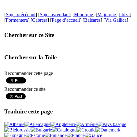
[
Sujet précédant
] [
Sujet ascendant
] [
Minorque
] [
Majorque
] [
Ibiza
]
[
Formentera
] [
Cabrera
] [
Page d’accueil
] [
Baléares
] [
Via Gallica
]
Chercher sur ce Site
Chercher sur la Toile
Recommander cette page
Recommander ce site
Traduire cette page