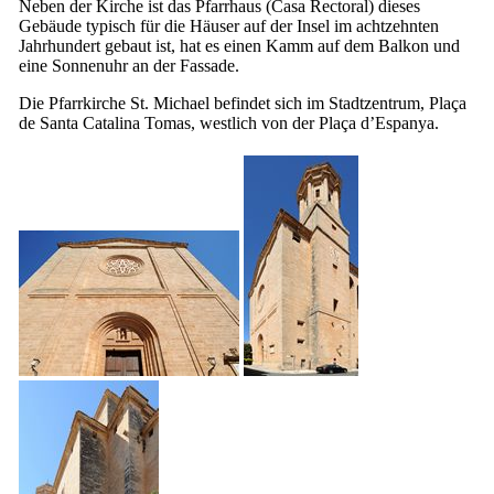
Neben der Kirche ist das Pfarrhaus (
Casa Rectoral
) dieses
Gebäude typisch für die Häuser auf der Insel im achtzehnten
Jahrhundert gebaut ist, hat es einen Kamm auf dem Balkon und
eine Sonnenuhr an der Fassade.
Die Pfarrkirche St. Michael befindet sich im Stadtzentrum,
Plaça
de Santa Catalina Tomas
, westlich von der
Plaça d’Espanya
.