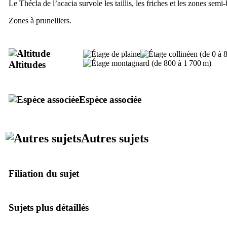
Le Thécla de l’acacia survole les taillis, les friches et les zones semi
Zones à prunelliers.
Altitudes
Espèce associée
Autres sujets
Filiation du sujet
Sujets plus détaillés