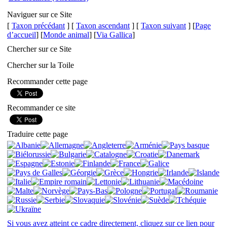
Naviguer sur ce Site
[
Taxon précédant
] [
Taxon ascendant
] [
Taxon suivant
] [
Page
d’accueil
] [
Monde animal
] [
Via Gallica
]
Chercher sur ce Site
Chercher sur la Toile
Recommander cette page
Recommander ce site
Traduire cette page
Si vous avez atteint ce cadre directement, cliquez sur ce lien pour