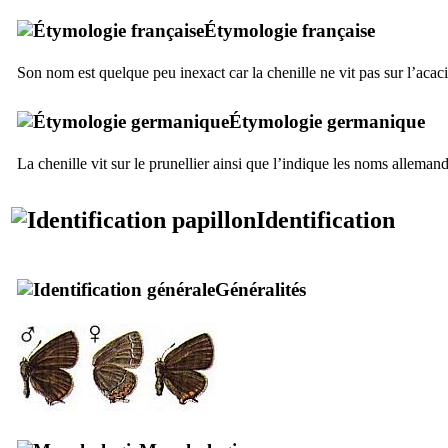
Étymologie française
Son nom est quelque peu inexact car la chenille ne vit pas sur l’acaci
Étymologie germanique
La chenille vit sur le prunellier ainsi que l’indique les noms allemand
Identification
Généralités