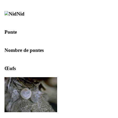
Nid
Ponte
Nombre de pontes
Œufs