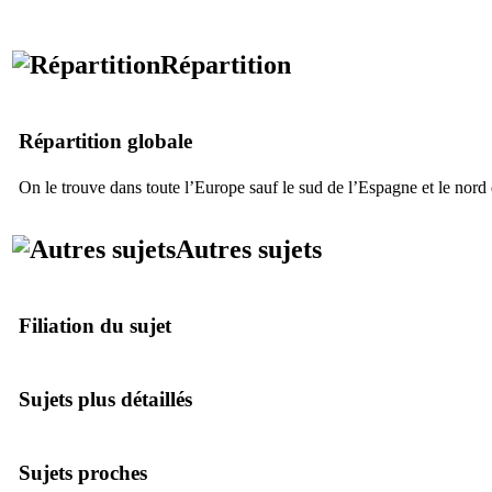
Répartition
Répartition globale
On le trouve dans toute l’Europe sauf le sud de l’Espagne et le nord
Autres sujets
Filiation du sujet
Sujets plus détaillés
Sujets proches