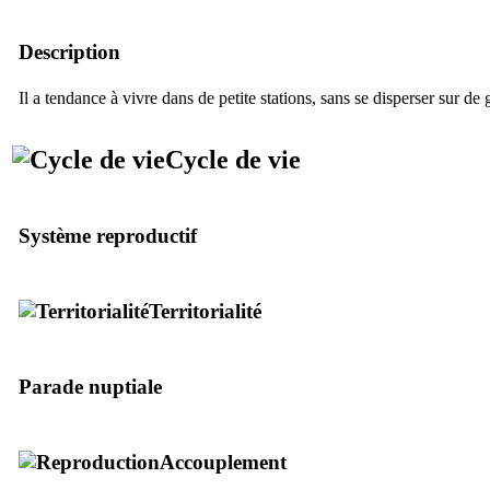
Description
Il a tendance à vivre dans de petite stations, sans se disperser sur de
Cycle de vie
Système reproductif
Territorialité
Parade nuptiale
Accouplement