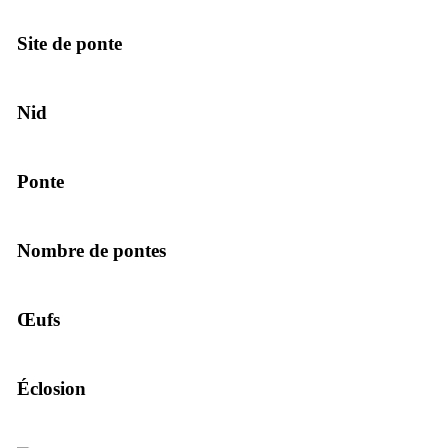
Site de ponte
Nid
Ponte
Nombre de pontes
Œufs
Éclosion