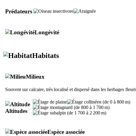
Prédateurs
Longévité
Habitats
Milieux
Souvent sur calcaire, très localisé et dispersé dans les herbages fleuri
Altitudes
Espèce associée