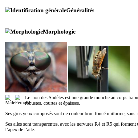
Généralités
Morphologie
Le taon des Sudètes est une grande mouche au corps trapu, 
robustes, courtes et épaisses.
Ses gros yeux composés sont de couleur brun foncé uniforme, sans ref
Ses ailes sont transparentes, avec les nervures R4 et R5 qui forment
l’apex de l’aile.