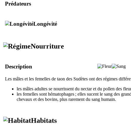
Prédateurs
Longévité
Nourriture
Description
Les mâles et les femelles de taon des Sudètes ont des régimes différen
les mâles adultes se nourrissent du nectar et du pollen des fleur
les femelles sont hématophages ; elles sucent le sang des gran
chevaux et des bovins, plus rarement du sang humain.
Habitats