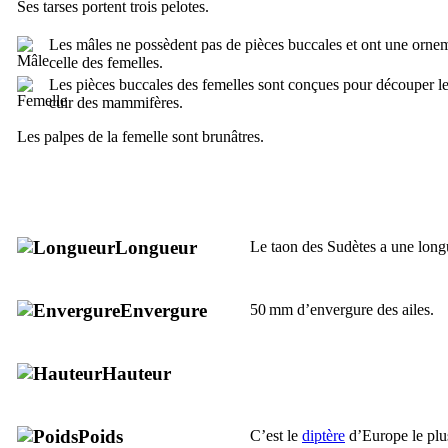
Ses tarses portent trois pelotes.
Les mâles ne possèdent pas de pièces buccales et ont une ornem
celle des femelles.
Les pièces buccales des femelles sont conçues pour découper l
cuir des mammifères.
Les palpes de la femelle sont brunâtres.
Longueur
Le taon des Sudètes a une lon
Envergure
50 mm d’envergure des ailes.
Hauteur
Poids
C’est le
diptère
d’Europe le plu