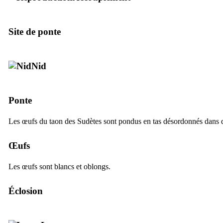
Site de ponte
Nid
Ponte
Les œufs du taon des Sudètes sont pondus en tas désordonnés dans 
Œufs
Les œufs sont blancs et oblongs.
Éclosion