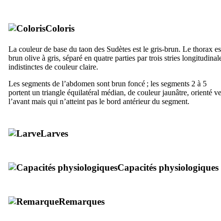
Coloris
La couleur de base du taon des Sudètes est le gris-brun. Le thorax es
brun olive à gris, séparé en quatre parties par trois stries longitudinal
indistinctes de couleur claire.
Les segments de l’abdomen sont brun foncé ; les segments 2 à 5
portent un triangle équilatéral médian, de couleur jaunâtre, orienté ve
l’avant mais qui n’atteint pas le bord antérieur du segment.
Larves
Capacités physiologiques
Remarques