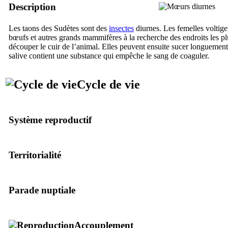
Description
Les taons des Sudètes sont des
insectes
diurnes. Les femelles voltige
bœufs et autres grands mammifères à la recherche des endroits les p
découper le cuir de l’animal. Elles peuvent ensuite sucer longuement 
salive contient une substance qui empêche le sang de coaguler.
Cycle de vie
Système reproductif
Territorialité
Parade nuptiale
Accouplement