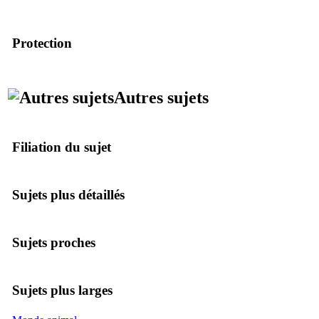
Protection
Autres sujets
Filiation du sujet
Sujets plus détaillés
Sujets proches
Sujets plus larges