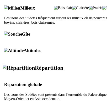
Milieux
Les taons des Sudètes fréquentent surtout les milieux où ils peuvent t
bovins, clairières, bois clairsemés.
Gîte
Altitudes
Répartition
Répartition globale
Les taons des Sudètes sont présents dans l’ensemble du Paléarctique,
Moyen-Orient et en Asie occidentale.