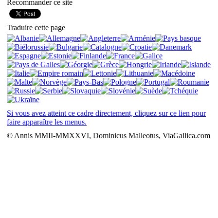
Recommander ce site
Traduire cette page
Si vous avez atteint ce cadre directement, cliquez sur ce lien pour
faire apparaître les menus.
© Annis MMII-MMXXVI, Dominicus Malleotus, ViaGallica.com