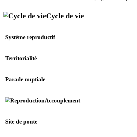
Cycle de vie
Système reproductif
Territorialité
Parade nuptiale
Accouplement
Site de ponte