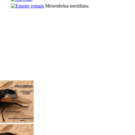
Mesembrina meridiana