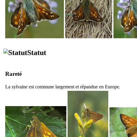
Statut
Rareté
La sylvaine est commune largement et répandue en Europe.