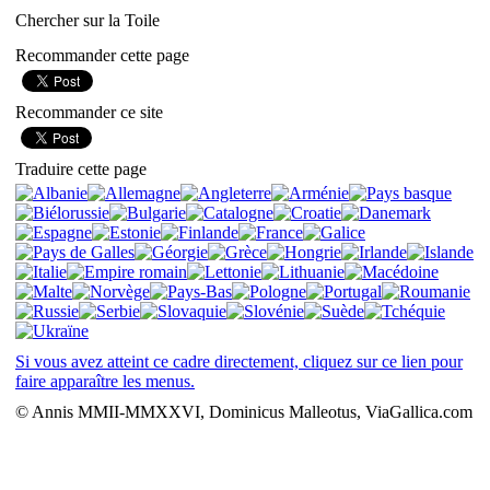
Chercher sur la Toile
Recommander cette page
Recommander ce site
Traduire cette page
Si vous avez atteint ce cadre directement, cliquez sur ce lien pour
faire apparaître les menus.
© Annis MMII-MMXXVI, Dominicus Malleotus, ViaGallica.com