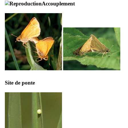
Accouplement
Site de ponte