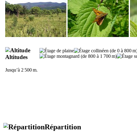
Altitudes
Jusqu’à 2 500 m.
Répartition