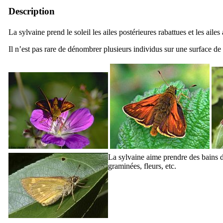
Description
La sylvaine prend le soleil les ailes postérieures rabattues et les ailes
Il n’est pas rare de dénombrer plusieurs individus sur une surface de
La sylvaine aime prendre des bains de 
graminées, fleurs, etc.