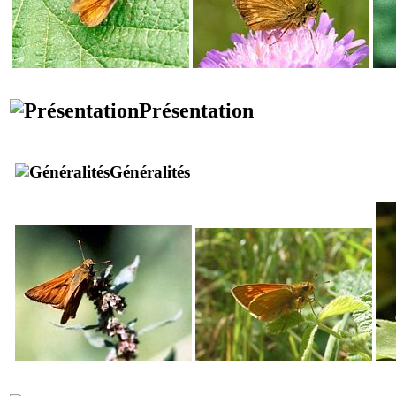
Présentation
Généralités