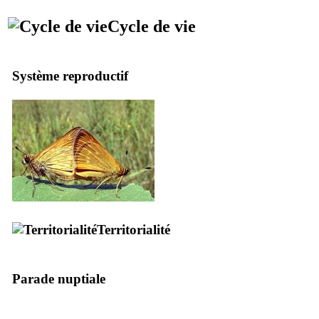
Cycle de vie
Système reproductif
Territorialité
Parade nuptiale