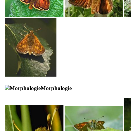
Morphologie