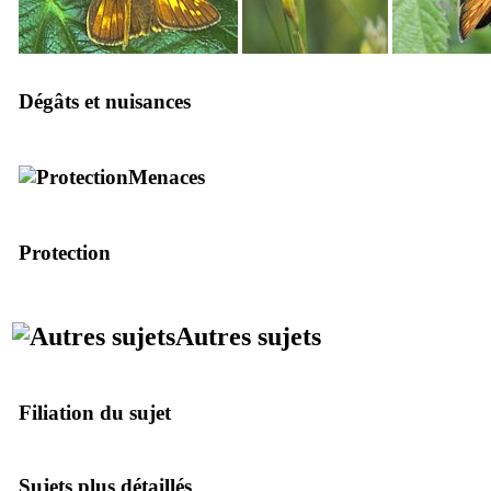
Dégâts et nuisances
Menaces
Protection
Autres sujets
Filiation du sujet
Sujets plus détaillés