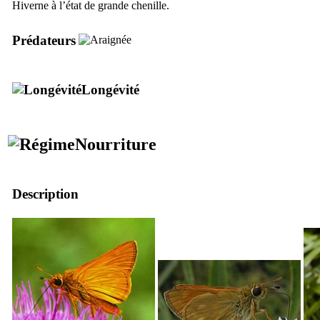
Hiverne à l’état de grande chenille.
Prédateurs
Longévité
Nourriture
Description