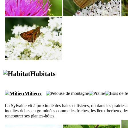
Habitats
Milieux
La Sylvaine vit à proximité des haies et lisières, ou dans les prairies et
incultes riches en graminées comme les friches, les lieux herbeux, les 
rencontrer ses plantes-hôtes.