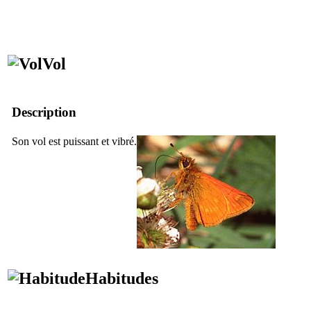
Vol
Description
Son vol est puissant et vibré.
Habitudes