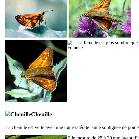
La femelle est plus sombre que 
Chenille
La chenille est verte avec une ligne latérale jaune soulignée de point
Elle mesure de 25 à 30 mm avant d’h