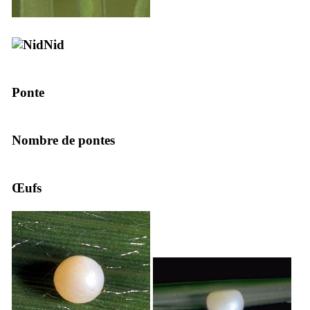
Nid
Ponte
Nombre de pontes
Œufs