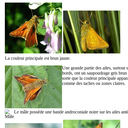
La couleur principale est brun jaune.
Une grande partie des ailes, surtout s
bords, ont un saupoudrage gris brun 
sorte que la couleur principale appara
comme des taches ou zones claires.
Le mâle possède une bande androconiale noire sur les ailes anté