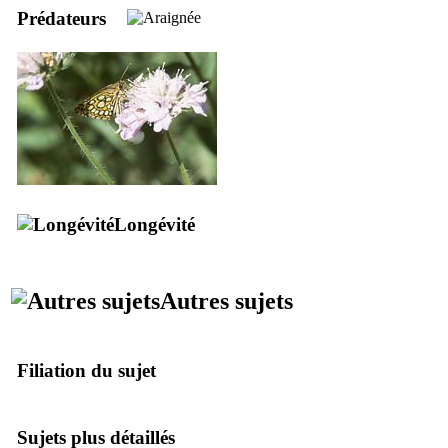
Prédateurs
Longévité
Autres sujets
Filiation du sujet
Sujets plus détaillés