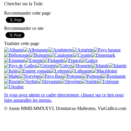
Chercher sur la Toile
Recommander cette page
Recommander ce site
Traduire cette page
Si vous avez atteint ce cadre directement, cliquez sur ce lien pour
faire apparaître les menus.
© Annis MMII-MMXXVI, Dominicus Malleotus, ViaGallica.com