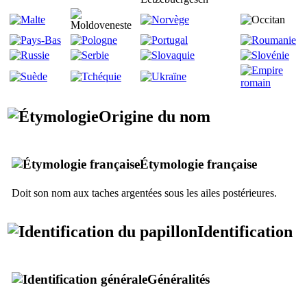
Origine du nom
Étymologie française
Doit son nom aux taches argentées sous les ailes postérieures.
Identification
Généralités