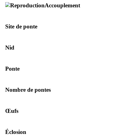
Accouplement
Site de ponte
Nid
Ponte
Nombre de pontes
Œufs
Éclosion