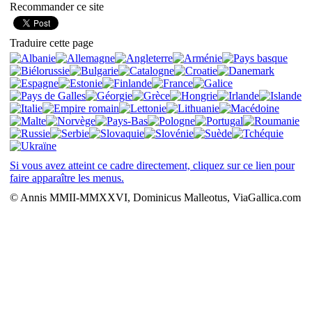
Recommander ce site
Traduire cette page
Si vous avez atteint ce cadre directement, cliquez sur ce lien pour
faire apparaître les menus.
© Annis MMII-MMXXVI, Dominicus Malleotus, ViaGallica.com