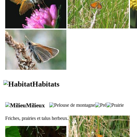
Habitats
Milieux
Friches, prairies et talus herbeux.