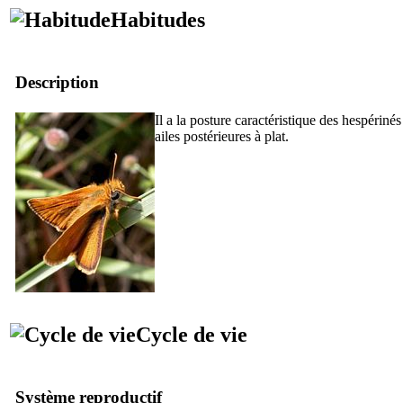
Habitudes
Description
Il a la posture caractéristique des hespérinés 
ailes postérieures à plat.
Cycle de vie
Système reproductif