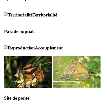
Territorialité
Parade nuptiale
Accouplement
Site de ponte