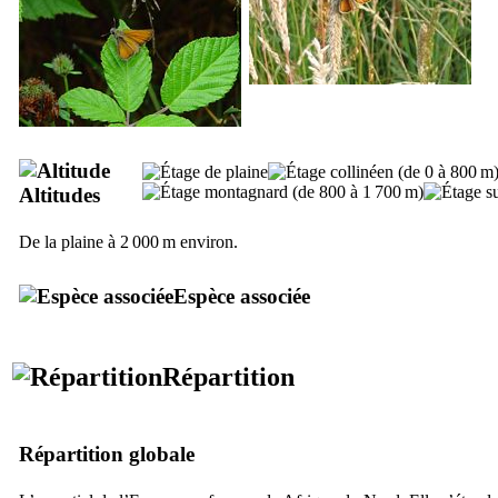
Altitudes
De la plaine à 2 000 m environ.
Espèce associée
Répartition
Répartition globale