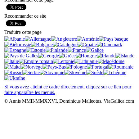
Recommander ce site
Traduire cette page
Si vous avez atteint ce cadre directement, cliquez sur ce lien pour
faire apparaître les menus.
© Annis MMII-MMXXVI, Dominicus Malleotus, ViaGallica.com