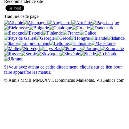
Recommander ce site
Traduire cette page
Si vous avez atteint ce cadre directement, cliquez sur ce lien pour
faire apparaître les menus.
© Annis MMII-MMXXVI, Dominicus Malleotus, ViaGallica.com