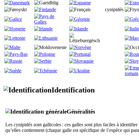
cynipidés
Identification
Généralités
Les cynipidés sont gallicoles : ces galles sont plus faciles à identifier
qu’elles contiennent (chaque galle est spécifique de l’espèce qui para