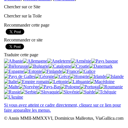
Chercher sur ce Site
Chercher sur la Toile
Recommander cette page
Recommander ce site
Traduire cette page
Si vous avez atteint ce cadre directement, cliquez sur ce lien pour
faire apparaître les menus.
© Annis MMII-MMXXVI, Dominicus Malleotus, ViaGallica.com