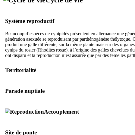
Système reproductif
Beaucoup d’espèces de cynipidés présentent en alternance une génér
génération asexuée se reproduisant par parthénogénèse thélytoque. 
produit une galle différente, sur la même plante mais sur des organes
cynips du rosier (
Rhodites rosae
), à l’origine des galles chevelues du
ont disparu et la reproduction n’est assurée que par des femelles par
Territorialité
Parade nuptiale
Accouplement
Site de ponte