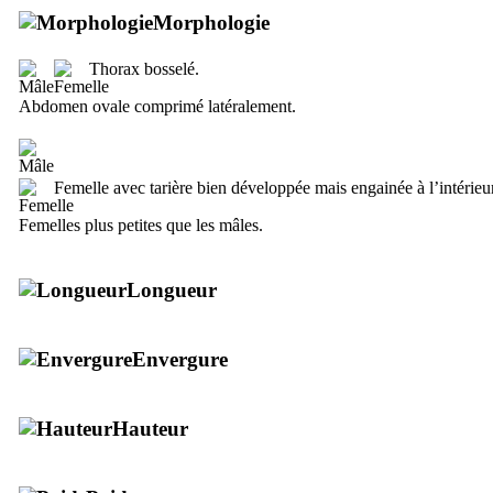
Morphologie
Thorax bosselé.
Abdomen ovale comprimé latéralement.
Femelle avec tarière bien développée mais engainée à l’intérieu
Femelles plus petites que les mâles.
Longueur
Envergure
Hauteur