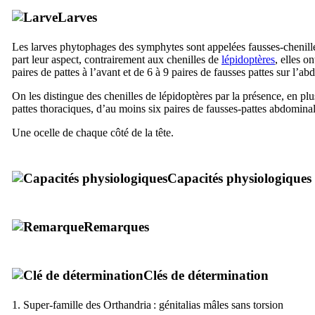
Larves
Les larves phytophages des symphytes sont appelées fausses-chenill
part leur aspect, contrairement aux chenilles de
lépidoptères
, elles on
paires de pattes à l’avant et de 6 à 9 paires de fausses pattes sur l’a
On les distingue des chenilles de lépidoptères par la présence, en plu
pattes thoraciques, d’au moins six paires de fausses-pattes abdominal
Une ocelle de chaque côté de la tête.
Capacités physiologiques
Remarques
Clés de détermination
1. Super-famille des Orthandria : génitalias mâles sans torsion