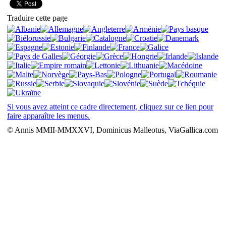
Traduire cette page
Si vous avez atteint ce cadre directement, cliquez sur ce lien pour
faire apparaître les menus.
© Annis MMII-MMXXVI, Dominicus Malleotus, ViaGallica.com