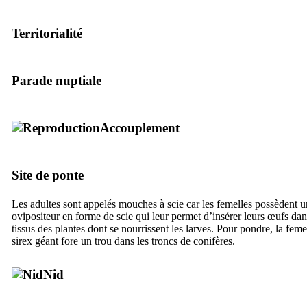
Territorialité
Parade nuptiale
Accouplement
Site de ponte
Les adultes sont appelés mouches à scie car les femelles possèdent u
ovipositeur en forme de scie qui leur permet d’insérer leurs œufs dan
tissus des plantes dont se nourrissent les larves. Pour pondre, la feme
sirex géant fore un trou dans les troncs de conifères.
Nid