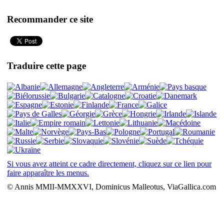
Recommander ce site
Traduire cette page
Si vous avez atteint ce cadre directement, cliquez sur ce lien pour
faire apparaître les menus.
© Annis MMII-MMXXVI, Dominicus Malleotus, ViaGallica.com