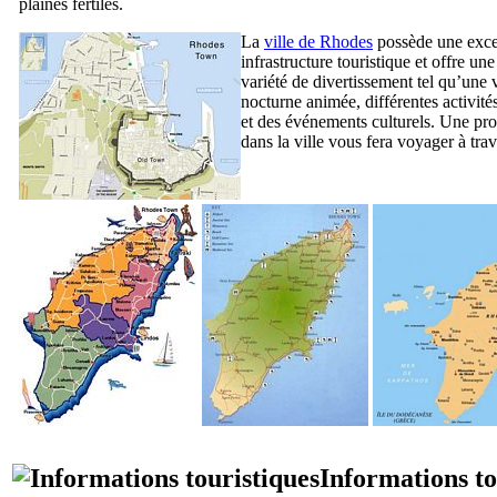
plaines fertiles.
La
ville de Rhodes
possède une exce
infrastructure touristique et offre un
variété de divertissement tel qu’une 
nocturne animée, différentes activité
et des événements culturels. Une p
dans la ville vous fera voyager à trav
Informations to