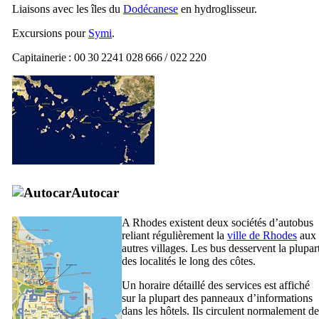
Liaisons avec les îles du
Dodécanese
en hydroglisseur.
Excursions pour
Symi
.
Capitainerie : 00 30 2241 028 666 / 022 220
Autocar
A Rhodes existent deux sociétés d’autobus
reliant régulièrement la
ville de Rhodes
aux
autres villages. Les bus desservent la plupar
des localités le long des côtes.
Un horaire détaillé des services est affiché
sur la plupart des panneaux d’informations
dans les hôtels. Ils circulent normalement de