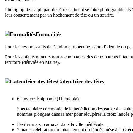
Photographie : la plupart des Grecs aiment se faire photographier. N
leur consentement par un hochement de tête ou un sourire.
Formalités
Pour les ressortissants de l’Union européenne, carte d’identité ou pas
Pour les enfants mineurs non accompagnés des deux parents il faut un
territoire (délivrée en Mairie).
Calendrier des fêtes
6 janvier : Épiphanie (
Theofania
).
Spectaculaire cérémonie de la bénédiction des eaux : à la suit
hommes plongent dans la mer pour récupérer la croix lancée p
Février-mars : carnaval dans la ville médiévale.
7 mars : célébration du rattachement du Dodécanèse à la Grèce