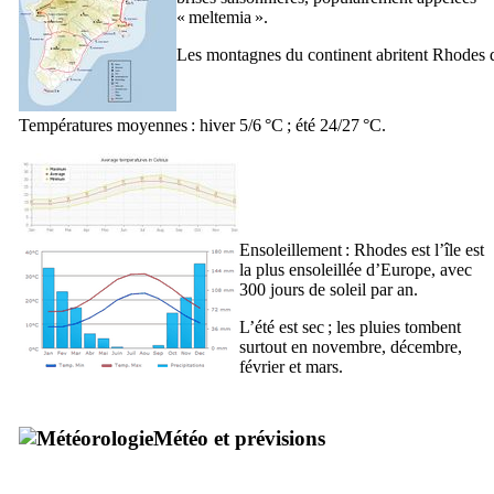
«
meltemia
».
Les montagnes du continent abritent Rhodes d
Températures moyennes : hiver 5/6 °C ; été 24/27 °C.
Ensoleillement : Rhodes est l’île est
la plus ensoleillée d’Europe, avec
300 jours de soleil par an.
L’été est sec ; les pluies tombent
surtout en novembre, décembre,
février et mars.
Météo et prévisions