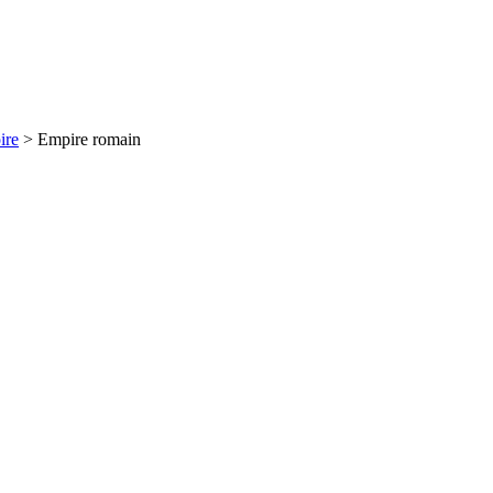
ire
> Empire romain