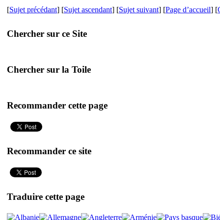
[
Sujet précédant
] [
Sujet ascendant
] [
Sujet suivant
] [
Page d’accueil
] [
Chercher sur ce Site
Chercher sur la Toile
Recommander cette page
Recommander ce site
Traduire cette page