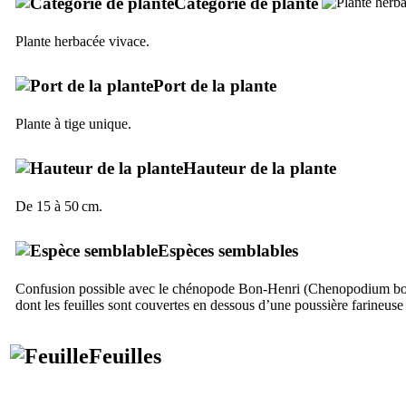
Catégorie de plante
Plante herbacée vivace.
Port de la plante
Plante à tige unique.
Hauteur de la plante
De 15 à 50 cm.
Espèces semblables
Confusion possible avec le chénopode Bon-Henri (
Chenopodium bo
dont les feuilles sont couvertes en dessous d’une poussière farineuse 
Feuilles