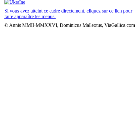
Si vous avez atteint ce cadre directement, cliquez sur ce lien pour
faire apparaître les menus.
© Annis MMII-MMXXVI, Dominicus Malleotus, ViaGallica.com