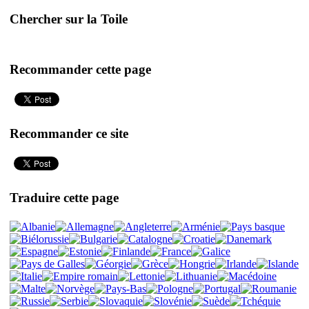
Chercher sur la Toile
Recommander cette page
Recommander ce site
Traduire cette page