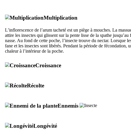
Multiplication
L’inflorescence de l’arum tacheté est un piège à mouches. La massu
attire les insectes qui glissent sur la pente lisse de la spathe jusqu’
nasse. Au fond de cette poche, l’insecte trouve du nectar. Lorsque les 
fane et les insectes sont libérés. Pendant la période de fécondation, 
chaleur à l’intérieur de la poche.
Croissance
Récolte
Ennemis
Longévité