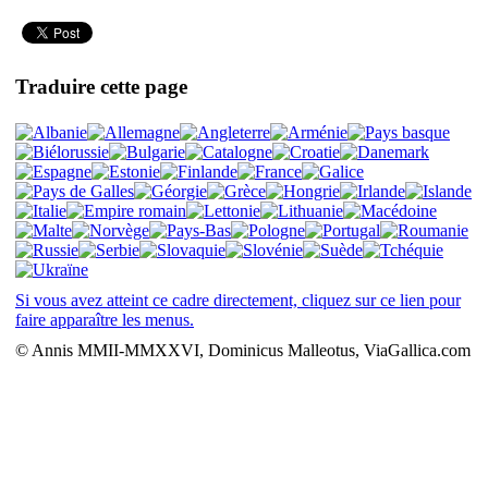
Traduire cette page
Si vous avez atteint ce cadre directement, cliquez sur ce lien pour
faire apparaître les menus.
© Annis MMII-MMXXVI, Dominicus Malleotus, ViaGallica.com