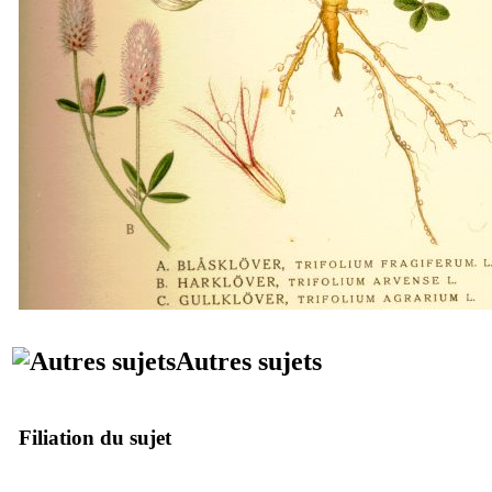
Autres sujets
Filiation du sujet