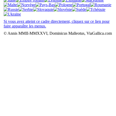
Si vous avez atteint ce cadre directement, cliquez sur ce lien pour
faire apparaître les menus.
© Annis MMII-MMXXVI, Dominicus Malleotus, ViaGallica.com