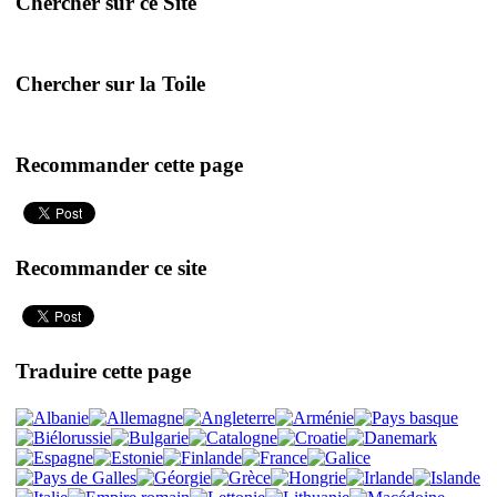
Chercher sur ce Site
Chercher sur la Toile
Recommander cette page
Recommander ce site
Traduire cette page