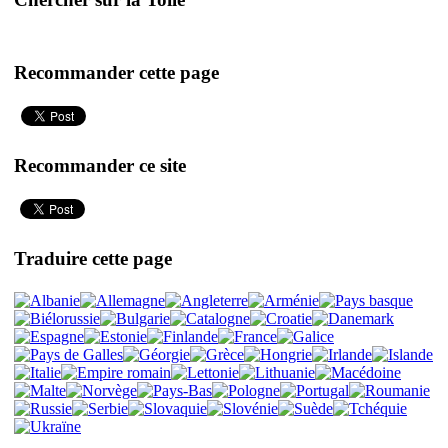
Recommander cette page
Recommander ce site
Traduire cette page