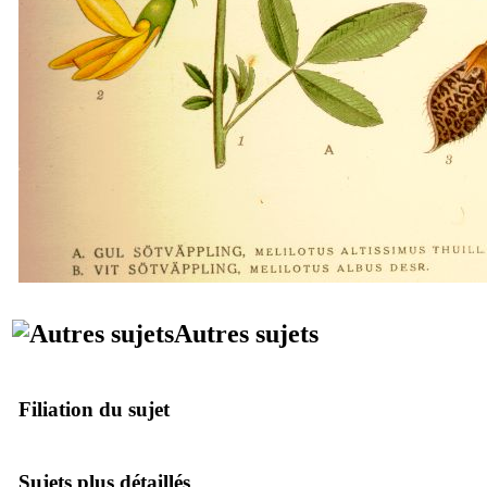
Autres sujets
Filiation du sujet
Sujets plus détaillés