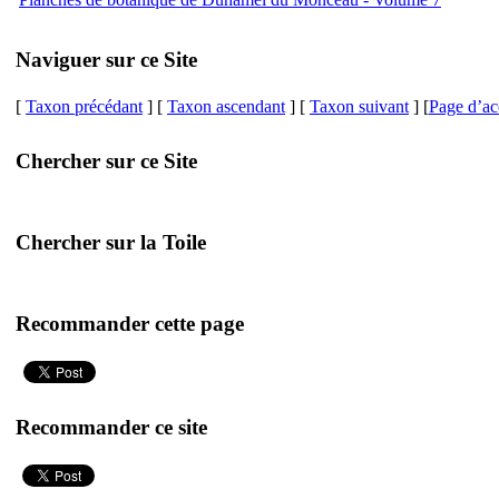
Naviguer sur ce Site
[
Taxon précédant
] [
Taxon ascendant
] [
Taxon suivant
] [
Page d’ac
Chercher sur ce Site
Chercher sur la Toile
Recommander cette page
Recommander ce site