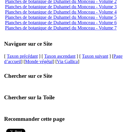
Planches de botanique de Duhamel du Monceau - Volume 2
Planches de botanique de Duhamel du Monceau - Volume 3
Planches de botanique de Duhamel du Monceau - Volume 4
Planches de botanique de Duhamel du Monceau - Volume 5
Planches de botanique de Duhamel du Monceau - Volume 6
Planches de botanique de Duhamel du Monceau - Volume 7
Naviguer sur ce Site
[
Taxon précédant
] [
Taxon ascendant
] [
Taxon suivant
] [
Page
d’accueil
] [
Monde végétal
] [
Via Gallica
]
Chercher sur ce Site
Chercher sur la Toile
Recommander cette page