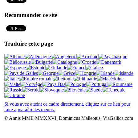
Recommander ce site
Traduire cette page
Si vous avez atteint ce cadre directement, cliquez sur ce lien pour
faire apparaître les menus.
© Annis MMII-MMXXVI, Dominicus Malleotus, ViaGallica.com