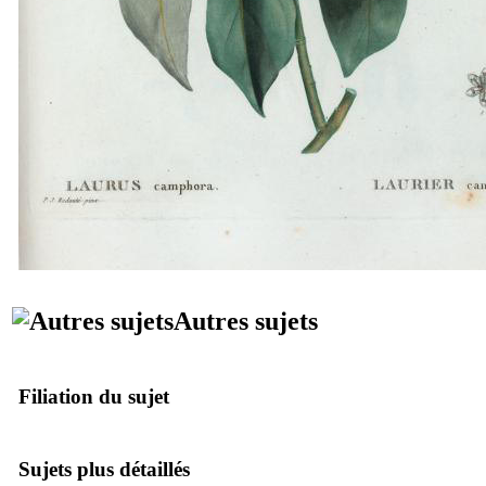
Autres sujets
Filiation du sujet
Sujets plus détaillés