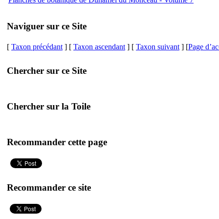
Naviguer sur ce Site
[
Taxon précédant
] [
Taxon ascendant
] [
Taxon suivant
] [
Page d’ac
Chercher sur ce Site
Chercher sur la Toile
Recommander cette page
Recommander ce site