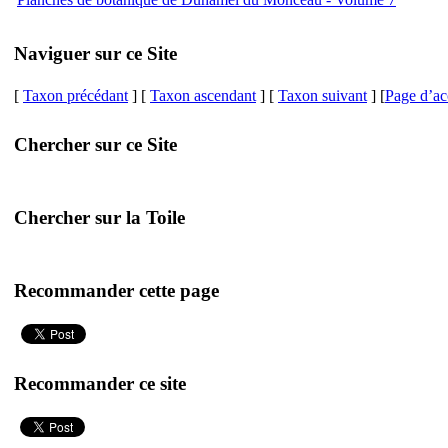
Naviguer sur ce Site
[
Taxon précédant
] [
Taxon ascendant
] [
Taxon suivant
] [
Page d’ac
Chercher sur ce Site
Chercher sur la Toile
Recommander cette page
Recommander ce site