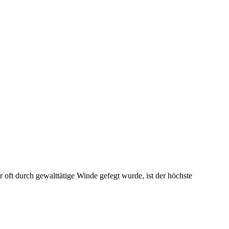
r oft durch gewalttätige Winde gefegt wurde, ist der höchste