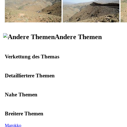
Andere Themen
Verkettung des Themas
Detailliertere Themen
Nahe Themen
Breitere Themen
Marokko