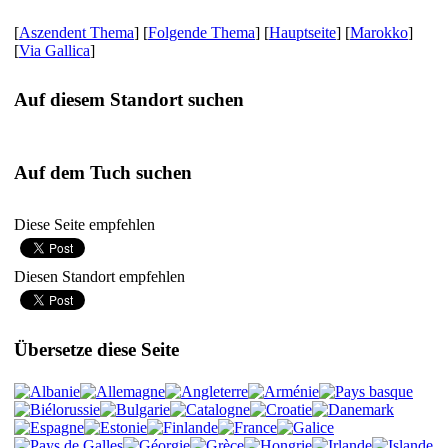
[
Aszendent Thema
] [
Folgende Thema
] [
Hauptseite
] [
Marokko
]
[
Via Gallica
]
Auf diesem Standort suchen
Auf dem Tuch suchen
Diese Seite empfehlen
Diesen Standort empfehlen
Übersetze diese Seite