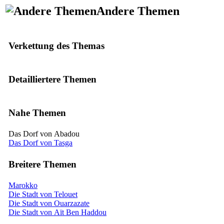
Andere Themen
Verkettung des Themas
Detailliertere Themen
Nahe Themen
Das Dorf von Abadou
Das Dorf von Tasga
Breitere Themen
Marokko
Die Stadt von Telouet
Die Stadt von Ouarzazate
Die Stadt von Aït Ben Haddou