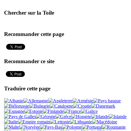
Chercher sur la Toile
Recommander cette page
Recommander ce site
Traduire cette page